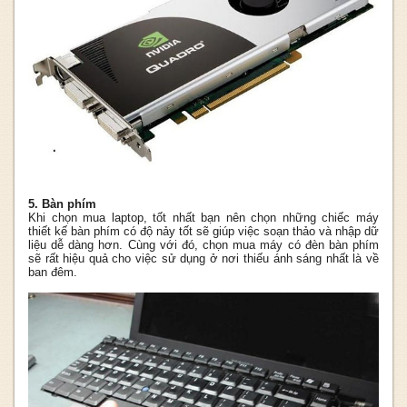
5. Bàn phím
Khi chọn mua laptop, tốt nhất bạn nên chọn những chiếc máy
thiết kế bàn phím có độ nảy tốt sẽ giúp việc soạn thảo và nhập dữ
liệu dễ dàng hơn. Cùng với đó, chọn mua máy có đèn bàn phím
sẽ rất hiệu quả cho việc sử dụng ở nơi thiếu ánh sáng nhất là về
ban đêm.