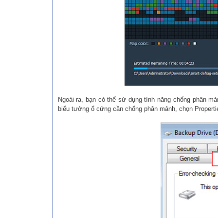
Ngoài ra, bạn có thể sử dụng tính năng chống phân mả
biểu tưởng ổ cứng cần chống phân mảnh, chọn Properti