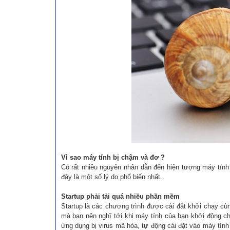
Vì sao máy tính bị chậm và đơ ?
Có rất nhiều nguyên nhân dẫn đến hiện tượng máy tính
đây là một số lý do phổ biến nhất.
Startup phải tải quá nhiều phần mềm
Startup là các chương trình được cài đặt khởi chạy cùn
mà bạn nên nghĩ tới khi máy tính của bạn khởi động
ứng dụng bị virus mã hóa, tự động cài đặt vào máy tính