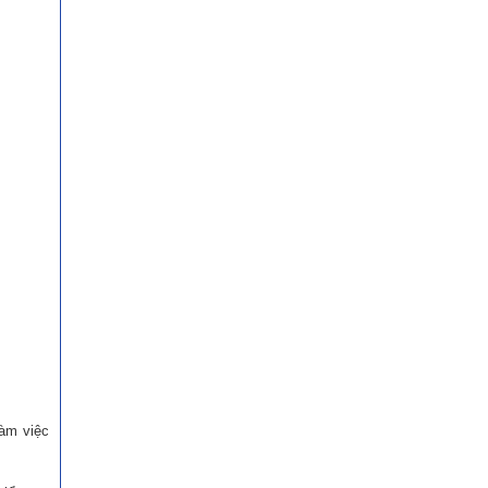
làm việc