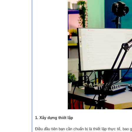
1. Xây dựng thiết lập
Điều đầu tiên bạn cần chuẩn bị là thiết lập thực tế, ba