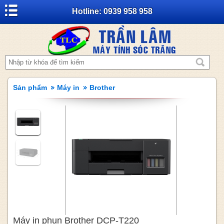
Hotline: 0939 958 958
Sản phẩm
Máy in
Brother
Máy in phun Brother DCP-T220