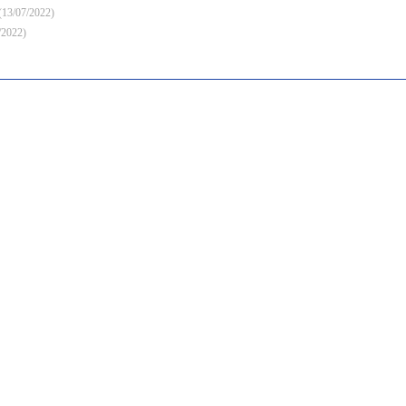
(13/07/2022)
/2022)