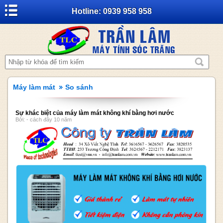
Hotline: 0939 958 958
Máy làm mát
So sánh
Sự khác biệt của máy làm mát không khí bằng hơi nước
Bởi: - cách đây 10 năm