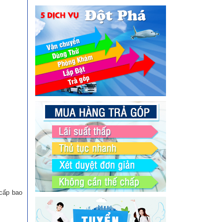
 cấp bao